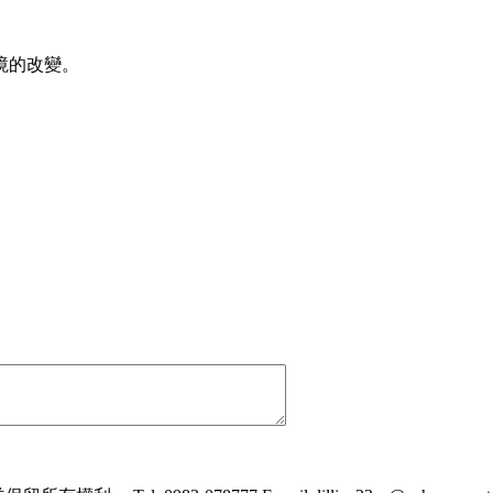
境的改變。