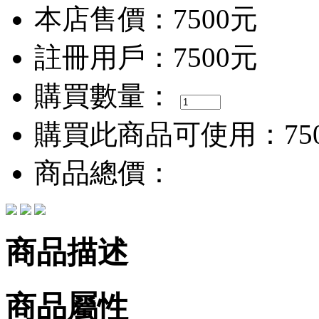
本店售價：
7500元
註冊用戶：
7500元
購買數量：
購買此商品可使用：
75
商品總價：
商品描述
商品屬性