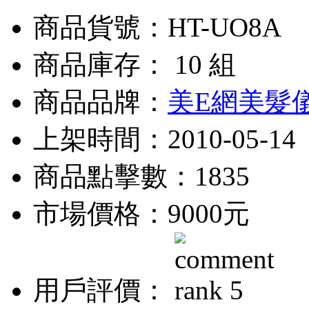
商品貨號：HT-UO8A
商品庫存： 10 組
商品品牌：
美E網美髮
上架時間：2010-05-14
商品點擊數：1835
市場價格：
9000元
用戶評價：