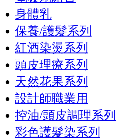
身體乳
保養/護髮系列
紅酒染燙系列
頭皮理療系列
天然花果系列
設計師職業用
控油/頭皮調理系列
彩色護髮染系列